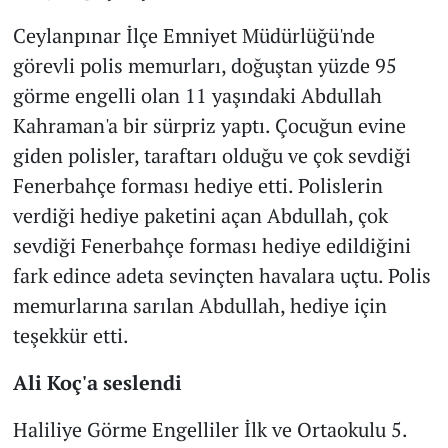
Ceylanpınar İlçe Emniyet Müdürlüğü'nde
görevli polis memurları, doğuştan yüzde 95
görme engelli olan 11 yaşındaki Abdullah
Kahraman'a bir sürpriz yaptı. Çocuğun evine
giden polisler, taraftarı olduğu ve çok sevdiği
Fenerbahçe forması hediye etti. Polislerin
verdiği hediye paketini açan Abdullah, çok
sevdiği Fenerbahçe forması hediye edildiğini
fark edince adeta sevinçten havalara uçtu. Polis
memurlarına sarılan Abdullah, hediye için
teşekkür etti.
Ali Koç'a seslendi
Haliliye Görme Engelliler İlk ve Ortaokulu 5.