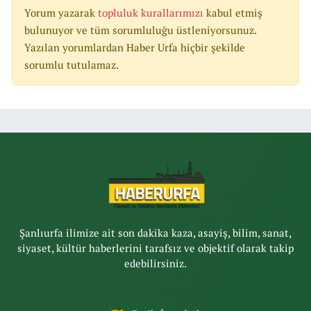
Yorum yazarak
topluluk kurallarımızı
kabul etmiş
bulunuyor ve tüm sorumluluğu üstleniyorsunuz.
Yazılan yorumlardan Haber Urfa hiçbir şekilde
sorumlu tutulamaz.
Şanlıurfa ilimize ait son dakika kaza, asayiş, bilim, sanat,
siyaset, kültür haberlerini tarafsız ve objektif olarak takip
edebilirsiniz.