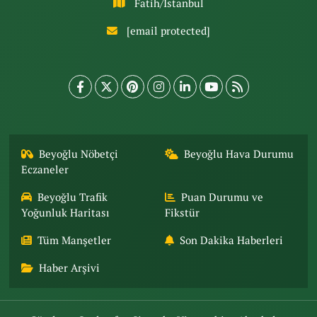
Fatih/İstanbul
[email protected]
Beyoğlu Nöbetçi
Beyoğlu Hava Durumu
Eczaneler
Beyoğlu Trafik
Puan Durumu ve
Yoğunluk Haritası
Fikstür
Tüm Manşetler
Son Dakika Haberleri
Haber Arşivi