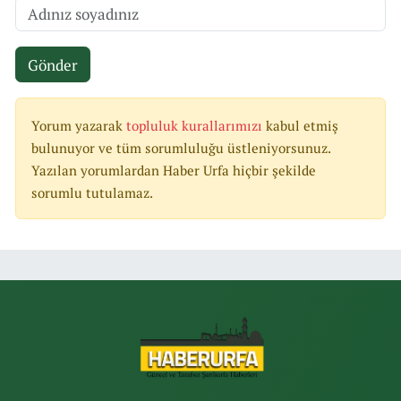
Gönder
Yorum yazarak
topluluk kurallarımızı
kabul etmiş
bulunuyor ve tüm sorumluluğu üstleniyorsunuz.
Yazılan yorumlardan Haber Urfa hiçbir şekilde
sorumlu tutulamaz.