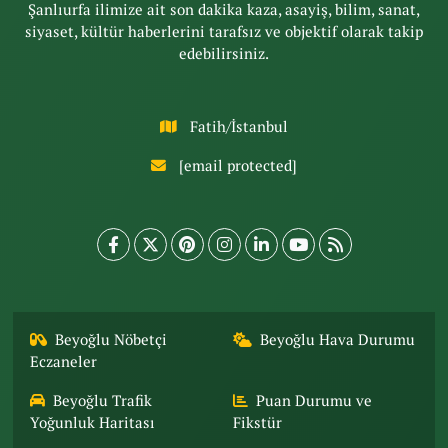
Şanlıurfa ilimize ait son dakika kaza, asayiş, bilim, sanat,
siyaset, kültür haberlerini tarafsız ve objektif olarak takip
edebilirsiniz.
Fatih/İstanbul
[email protected]
Beyoğlu Nöbetçi
Beyoğlu Hava Durumu
Eczaneler
Beyoğlu Trafik
Puan Durumu ve
Yoğunluk Haritası
Fikstür