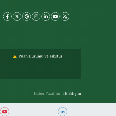
Puan Durumu ve Fikstür
Haber Yazılımı:
TE Bilişim